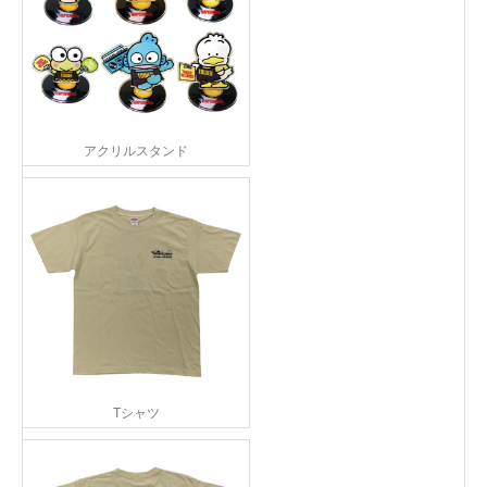
アクリルスタンド
Tシャツ