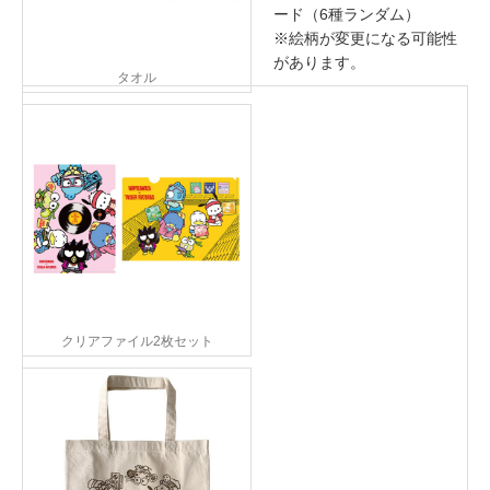
ード（6種ランダム）
※絵柄が変更になる可能性
があります。
タオル
クリアファイル2枚セット