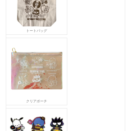
トートバッグ
クリアポーチ