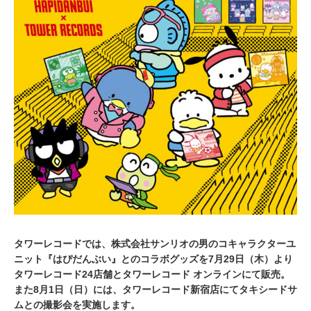
,
2
0
2
1
タワーレコードでは、株式会社サンリオの男のコキャラクターユ
ニット『はぴだんぶい』とのコラボグッズを7月29日（木）より
タワーレコード24店舗とタワーレコード オンラインにて販売。
また8月1日（日）には、タワーレコード新宿店にてタキシードサ
ムとの撮影会を実施します。