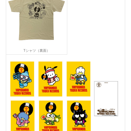
Tシャツ（裏面）