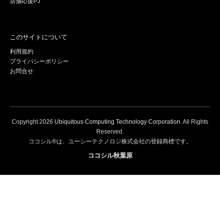
店舗応援PJ
このサイトについて
利用規約
プライバシーポリシー
お問合せ
Copyright
2026
Ubiquitous Computing Technology Corporation
. All Rights
Reserved.
ココシル®は、ユーシーテクノロジ株式会社の登録商標です。
ココシル秋葉原