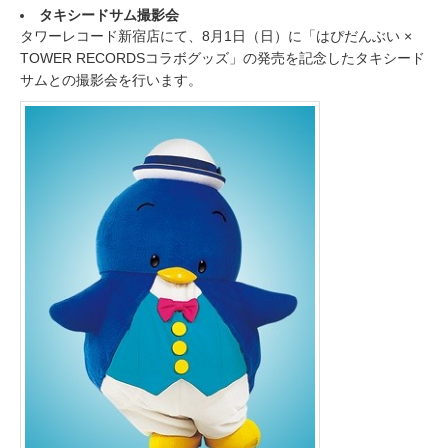
タキシードサム撮影会
タワーレコード新宿店にて、8月1日（日）に「はぴだんぶい ×
TOWER RECORDSコラボグッズ」の発売を記念したタキシード
サムとの撮影会を行います。