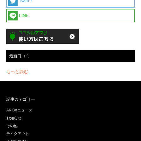
Twitter
LINE
最新口コミ
もっと読む
記事カテゴリー
AKIBAニュース
お知らせ
その他
テイクアウト