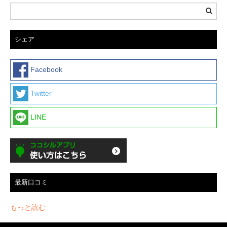
シェア
Facebook
Twitter
LINE
最新口コミ
もっと読む