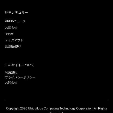
記事カテゴリー
AKIBAニュース
お知らせ
その他
テイクアウト
店舗応援PJ
このサイトについて
利用規約
プライバシーポリシー
お問合せ
Copyright
2026
Ubiquitous Computing Technology Corporation
. All Rights