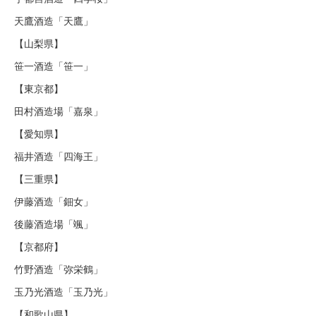
天鷹酒造「天鷹」
【山梨県】
笹一酒造「笹一」
【東京都】
田村酒造場「嘉泉」
【愛知県】
福井酒造「四海王」
【三重県】
伊藤酒造「鈿女」
後藤酒造場「颯」
【京都府】
竹野酒造「弥栄鶴」
玉乃光酒造「玉乃光」
【和歌山県】