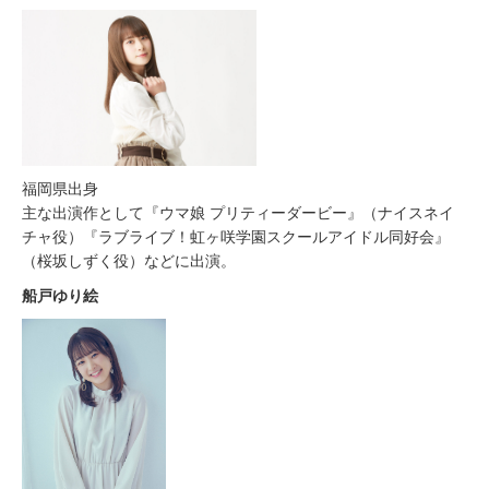
福岡県出身
主な出演作として『ウマ娘 プリティーダービー』（ナイスネイ
チャ役）『ラブライブ！虹ヶ咲学園スクールアイドル同好会』
（桜坂しずく役）などに出演。
船戸ゆり絵