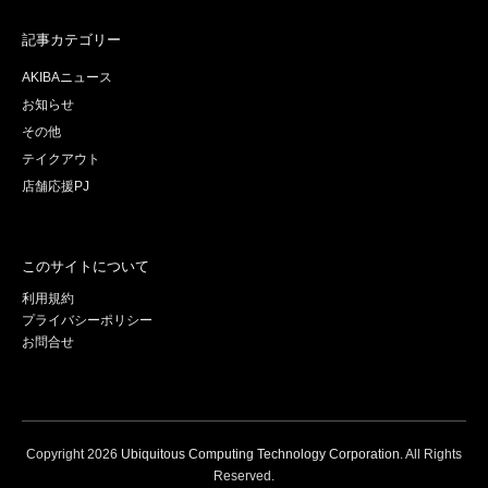
記事カテゴリー
AKIBAニュース
お知らせ
その他
テイクアウト
店舗応援PJ
このサイトについて
利用規約
プライバシーポリシー
お問合せ
Copyright
2026
Ubiquitous Computing Technology Corporation
. All Rights
Reserved.