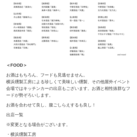
＜FOOD＞
お酒はもちろん、フードも見逃せません。
横浜燻製工房による珍しくて美味しい燻製、その他屋外イベント
会場ではキッチンカーの出店もございます。お酒と相性抜群なフ
ードが勢ぞろいします。
お酒を合わせて良し、腹ごしらえするも良し！
出店一覧
※変更となる場合がございます。
・横浜燻製工房