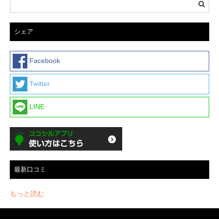
シェア
Facebook
Twitter
LINE
最新口コミ
もっと読む