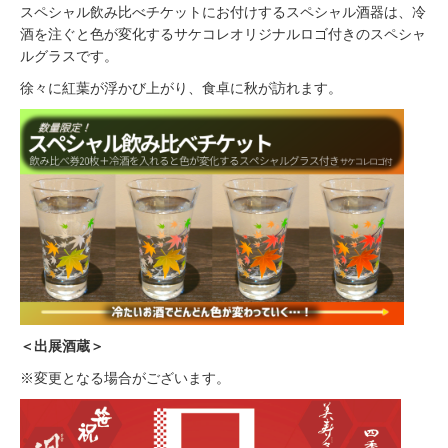
スペシャル飲み比べチケットにお付けするスペシャル酒器は、冷
酒を注ぐと色が変化するサケコレオリジナルロゴ付きのスペシャ
ルグラスです。
徐々に紅葉が浮かび上がり、食卓に秋が訪れます。
＜出展酒蔵＞
※変更となる場合がございます。