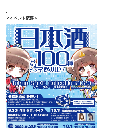
＜イベント概要＞