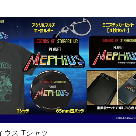
ィウス Tシャツ