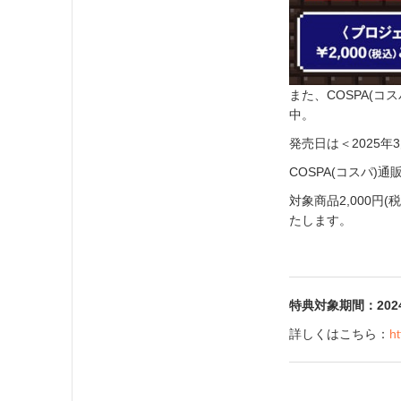
また、COSPA(
中。
発売日は＜2025
COSPA(コスパ
対象商品2,000円
たします。
特典対象期間：2024年
詳しくはこちら：
h