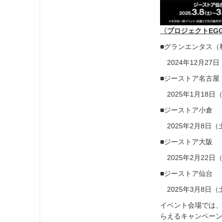
〈プロジェクトEGG
■グランエンタス（
2024年12月27
■ジーストア名古屋
2025年1月18日
■ジーストア小倉
2025年2月8日（
■ジーストア大阪
2025年2月22日
■ジーストア仙台
2025年3月8日（
イベント会場では、
らえるキャンペー