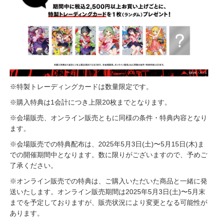
※特製トレーディングカードは数量限定です。
※購入特典は1会計につき上限20枚までとなります。
※会場販売、オンライン販売ともに同様の条件・特典内容となり
ます。
※会場販売での特典配布は、2025年5月3日(土)〜5月15日(木)ま
での開催期間中となります。数に限りがございますので、予めご
了承ください。
※オンライン販売での特典は、ご購入いただいた商品と一緒に発
送いたします。オンライン販売期間は2025年5月3日(土)〜5月末
までを予定しておりますが、販売状況により変更となる可能性が
あります。