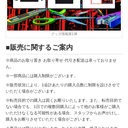
グッズ情報第1弾
■販売に関するご案内
※商品のお取り置き·お取り寄せ·代引き配送は承っておりませ
ん。
※一部商品には購入制限がございます。
※販売状況により、1会計あたりの購入点数に制限を設けさせて
いただく場合がございます。
※転売目的での購入は固くお断りいたします。また、転売目的で
ない場合でも、1日での複数回購入によって他のお客様がご購入
いただけなくなる可能性がある場合、スタッフからお声がけし、
購入をお断りさせていただく場合がございます。