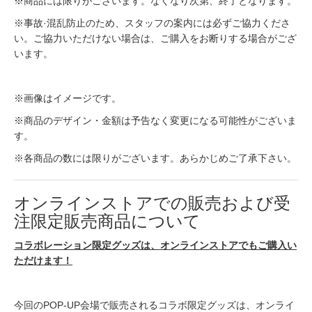
※商品には限りがございます。なくなり次第、終了となります。
※事故·混乱防止のため、スタッフの案内には必ずご協力くださ
い。ご協力いただけない場合は、ご購入をお断りする場合がござ
います。
※画像はイメージです。
※商品のデザイン・金額は予告なく変更になる可能性がございま
す。
※各商品の数には限りがございます。あらかじめご了承下さい。
オンラインストアでの販売および受
注限定販売商品について
コラボレーション限定グッズは、オンラインストアでもご購入い
ただけます！
今回のPOP-UP会場で販売されるコラボ限定グッズは、オンライ