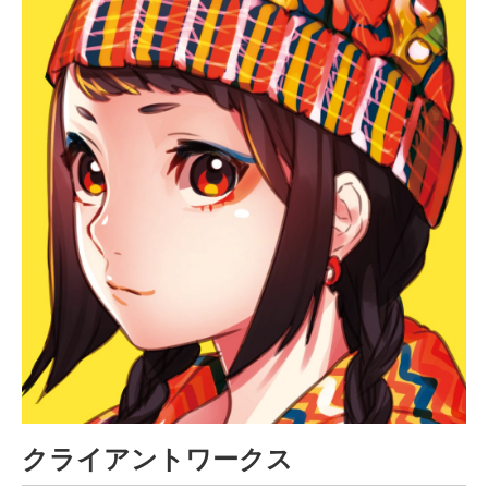
クライアントワークス