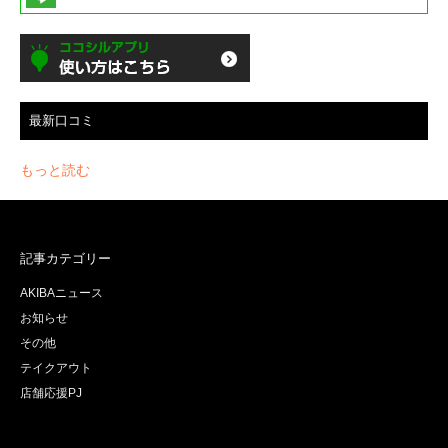
最新口コミ
もっと読む
記事カテゴリー
AKIBAニュース
お知らせ
その他
テイクアウト
店舗応援PJ