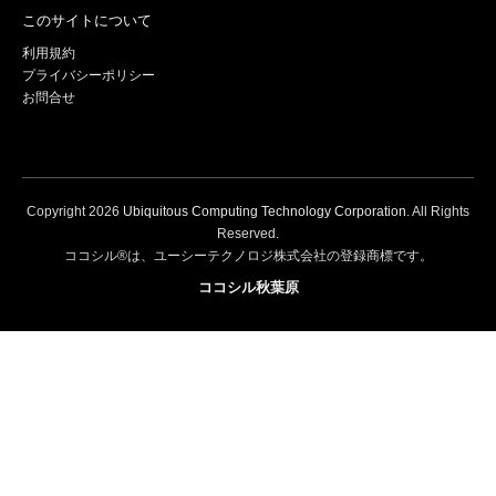
このサイトについて
利用規約
プライバシーポリシー
お問合せ
Copyright
2026
Ubiquitous Computing Technology Corporation
. All Rights
Reserved.
ココシル®は、ユーシーテクノロジ株式会社の登録商標です。
ココシル秋葉原