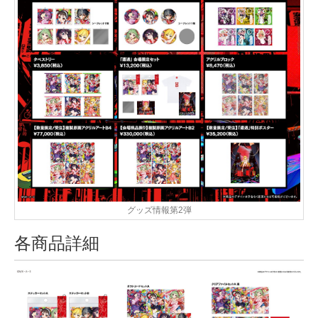
グッズ情報第2弾
各商品詳細