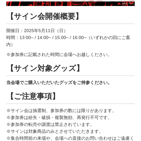
【サイン会開催概要】
開催日：2025年5月11日（日）
時間：13:00~ / 14:00~ / 15:00~ / 16:00~（いずれかの回にご案
内）
※参加券に記載された時間に会場へお越しください。
【サイン対象グッズ】
当会場でご購入いただいたグッズをご持参ください。
【ご注意事項】
※サイン会は抽選制、参加券の数には限りがあります。
※参加券は紛失・破損・複製無効、再発行不可です。
※参加券の転売や譲渡は禁止されています。
※サインは対象商品のみとさせていただきます。
※集合時間前の来場や、会場への直接のお問い合わせはご遠慮く