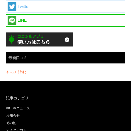
Twitter
LINE
最新口コミ
もっと読む
記事カテゴリー
AKIBAニュース
お知らせ
その他
テイクアウト