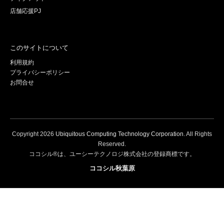
店舗応援PJ
このサイトについて
利用規約
プライバシーポリシー
お問合せ
Copyright
2026
Ubiquitous Computing Technology Corporation
. All Rights
Reserved.
ココシル®は、ユーシーテクノロジ株式会社の登録商標です。
ココシル秋葉原