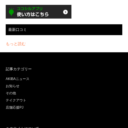
最新口コミ
もっと読む
記事カテゴリー
AKIBAニュース
お知らせ
その他
テイクアウト
店舗応援PJ