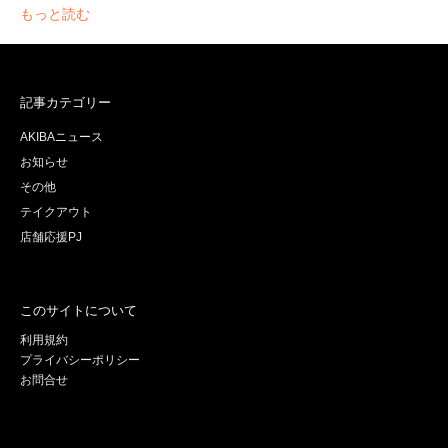
もっと読む
記事カテゴリー
AKIBAニュース
お知らせ
その他
テイクアウト
店舗応援PJ
このサイトについて
利用規約
プライバシーポリシー
お問合せ