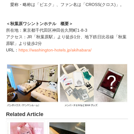
愛称・略称は「ビエク」、ファン名は「CROSS(クロス)」。
＜秋葉原ワシントンホテル 概要＞
所在地：東京都千代田区神田佐久間町1-8-3
アクセス：JR「秋葉原駅」より徒歩1分、地下鉄日比谷線「秋葉
原駅」より徒歩2分
URL：
https://washington-hotels.jp/akihabara/
Related Article