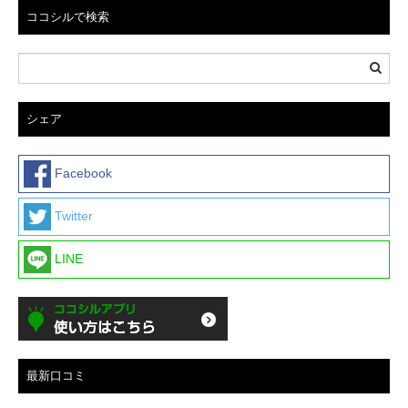
ココシルで検索
シェア
Facebook
Twitter
LINE
最新口コミ