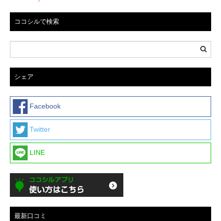
ココシルで検索
シェア
Facebook
Twitter
LINE
最新口コミ