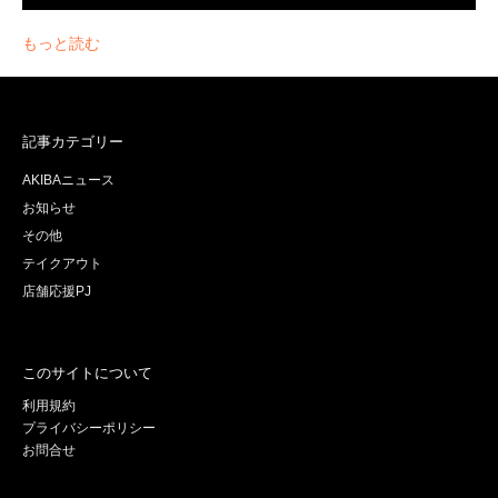
もっと読む
記事カテゴリー
AKIBAニュース
お知らせ
その他
テイクアウト
店舗応援PJ
このサイトについて
利用規約
プライバシーポリシー
お問合せ