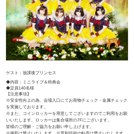
5
ゲスト：放課後プリンセス
◆内容：ミニライブ＆特典会
◆定員140名様
【注意事項】
※安全性向上の為、会場入口にてお荷物チェック・金属チェック
を実施しております。
※また、コインロッカーを用意してございますのでご利用をお願
いいたします。ロッカーは集合場所の7Fにございます。
皆様のご理解・ご協力をお願い申し上げます。
※撮影は禁止いたします。※営利目的の転売は禁止いたします。