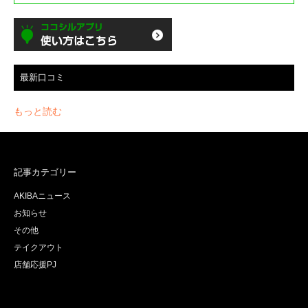
最新口コミ
もっと読む
記事カテゴリー
AKIBAニュース
お知らせ
その他
テイクアウト
店舗応援PJ