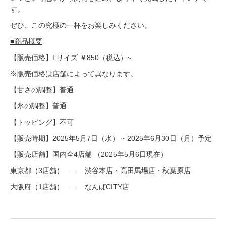
す。
ぜひ、この究極の一杯をお楽しみください。
■商品概要
【販売価格】Lサイズ ￥850（税込）~
※販売価格は店舗によって異なります。
【甘さの調整】普通
【氷の調整】普通
【トッピング】不可
【販売時期】2025年5月7日（水） ~ 2025年6月30日（月）予定
【販売店舗】国内全4店舗 （2025年5月6日現在）
東京都（3店舗） … 渋谷本店・高田馬場店・秋葉原店
大阪府（1店舗） … なんばCITY店